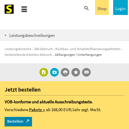
Shop
Login
Leistungsbeschreibungen
Leistungsbereiche
084 Abbruch-, Rückbau- und Schadstoffsanierungsarbeiten
Vorbereitende Arbeiten Abbruch
Abfangungen / Unterfangungen
Jetzt bestellen
VOB-konforme und aktuelle Ausschreibungstexte.
Verschiedene
Pakete »
ab 168,00 EUR/Jahr
zzgl. MwSt.
Bestellen