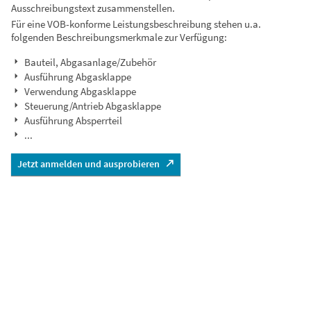
Ausschreibungstext zusammenstellen.
Für eine VOB-konforme Leistungsbeschreibung stehen u.a.
folgenden Beschreibungsmerkmale zur Verfügung:
Bauteil, Abgasanlage/Zubehör
Ausführung Abgasklappe
Verwendung Abgasklappe
Steuerung/Antrieb Abgasklappe
Ausführung Absperrteil
...
Jetzt anmelden und ausprobieren