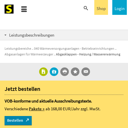
Shop
Login
Leistungsbeschreibungen
Leistungsbereiche
040 Wärmeversorgungsanlagen - Betriebseinrichtungen
Abgasanlagen für Wärmeerzeuger
Abgasklappen - Heizung / Wassererwärmung
Jetzt bestellen
VOB-konforme und aktuelle Ausschreibungstexte.
Verschiedene
Pakete »
ab 168,00 EUR/Jahr
zzgl. MwSt.
Bestellen