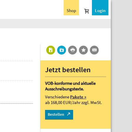
Shop
Login
Jetzt bestellen
VOB-konforme und aktuelle
Ausschreibungstexte.
Verschiedene
Pakete »
ab 168,00 EUR/Jahr
zzgl. MwSt.
Bestellen