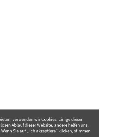
ieten, verwenden wir Cookies. Einige dieser
slosen Ablauf dieser Website, andere helfen uns,
 Wenn Sie auf „ Ich akzeptiere“ klicken, stimmen