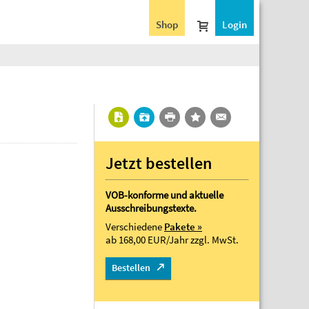
Shop
Login
Jetzt bestellen
VOB-konforme und aktuelle
Ausschreibungstexte.
Verschiedene
Pakete »
ab 168,00 EUR/Jahr
zzgl. MwSt.
Bestellen