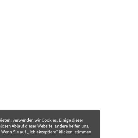
ieten, verwenden wir Cookies. Einige dieser
slosen Ablauf dieser Website, andere helfen uns,
 Wenn Sie auf „ Ich akzeptiere“ klicken, stimmen