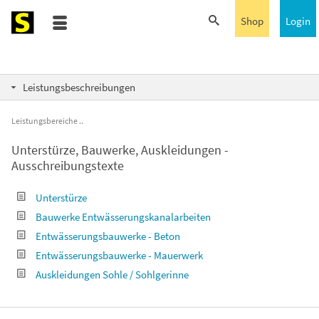
Shop
Login
Leistungsbeschreibungen
Leistungsbereiche
Unterstürze, Bauwerke, Auskleidungen -
Ausschreibungstexte
Unterstürze
Bauwerke Entwässerungskanalarbeiten
Entwässerungsbauwerke - Beton
Entwässerungsbauwerke - Mauerwerk
Auskleidungen Sohle / Sohlgerinne