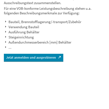
Ausschreibungstext zusammenstellen.
Für eine VOB-konforme Leistungsbeschreibung stehen u.a.
folgenden Beschreibungsmerkmale zur Verfügung:
Bauteil, Brennstofflagerung/-transport/Zubehör
Verwendung Bauteil
Ausführung Behälter
Steigeinrichtung
Außendurchmesserbereich [mm] Behälter
...
Jetzt anmelden und ausprobieren