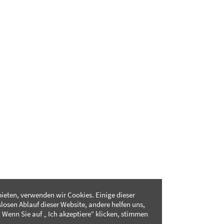
ieten, verwenden wir Cookies. Einige dieser
slosen Ablauf dieser Website, andere helfen uns,
 Wenn Sie auf „ Ich akzeptiere“ klicken, stimmen