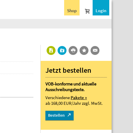
Shop
Login
Jetzt bestellen
VOB-konforme und aktuelle
Ausschreibungstexte.
Verschiedene
Pakete »
ab 168,00 EUR/Jahr
zzgl. MwSt.
Bestellen