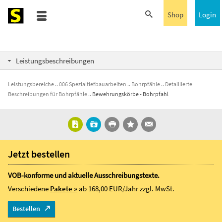
Shop
Login
Leistungsbeschreibungen
Leistungsbereiche
006 Spezialtiefbauarbeiten
Bohrpfähle
Detaillierte
Beschreibungen für Bohrpfähle
Bewehrungskörbe - Bohrpfahl
Jetzt bestellen
VOB-konforme und aktuelle Ausschreibungstexte.
Verschiedene
Pakete »
ab 168,00 EUR/Jahr
zzgl. MwSt.
Bestellen