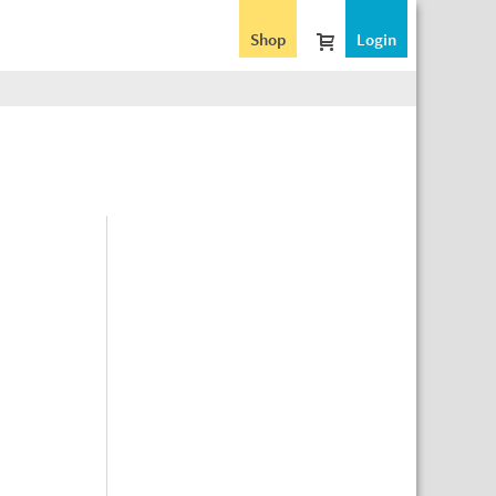
Shop
Login