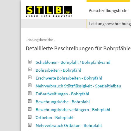
Ausschreibungstexte
Leistungsbeschreibun
Leistungsbereiche
Detaillierte Beschreibungen für Bohrpfähle
Schablonen - Bohrpfahl / Bohrpfahlwand
Bohrarbeiten - Bohrpfahl
Erschwerte Bohrarbeiten - Bohrpfahl
Mehrverbrauch Stützflüssigkeit - Spezialtiefbau
Fußaufweitungen - Bohrpfahl
Bewehrungskörbe - Bohrpfahl
Bewehrungskörbe verlängern - Bohrpfahl
Ortbeton - Bohrpfahl
Mehrverbrauch Ortbeton - Bohrpfahl