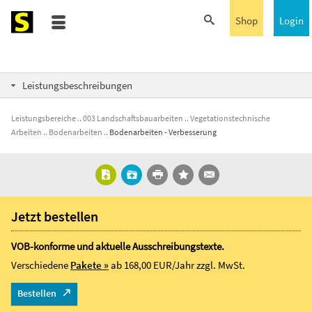
Shop
Login
Leistungsbeschreibungen
Leistungsbereiche
003 Landschaftsbauarbeiten
Vegetationstechnische
Arbeiten
Bodenarbeiten
Bodenarbeiten - Verbesserung
Jetzt bestellen
VOB-konforme und aktuelle Ausschreibungstexte.
Verschiedene
Pakete »
ab 168,00 EUR/Jahr
zzgl. MwSt.
Bestellen