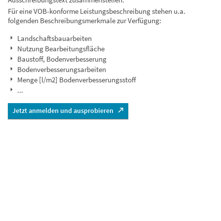
Für eine VOB-konforme Leistungsbeschreibung stehen u.a.
folgenden Beschreibungsmerkmale zur Verfügung:
Landschaftsbauarbeiten
Nutzung Bearbeitungsfläche
Baustoff, Bodenverbesserung
Bodenverbesserungsarbeiten
Menge [l/m2] Bodenverbesserungsstoff
...
Jetzt anmelden und ausprobieren