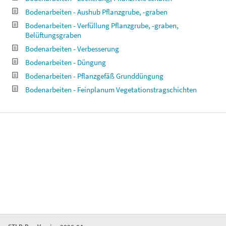
Bodenarbeiten - Aushub Pflanzgrube, -graben
Bodenarbeiten - Verfüllung Pflanzgrube, -graben,
Belüftungsgraben
Bodenarbeiten - Verbesserung
Bodenarbeiten - Düngung
Bodenarbeiten - Pflanzgefäß Grunddüngung
Bodenarbeiten - Feinplanum Vegetationstragschichten