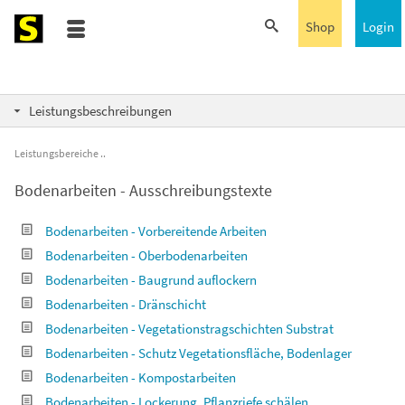
Shop
Login
Leistungsbeschreibungen
Leistungsbereiche
Bodenarbeiten - Ausschreibungstexte
Bodenarbeiten - Vorbereitende Arbeiten
Bodenarbeiten - Oberbodenarbeiten
Bodenarbeiten - Baugrund auflockern
Bodenarbeiten - Dränschicht
Bodenarbeiten - Vegetationstragschichten Substrat
Bodenarbeiten - Schutz Vegetationsfläche, Bodenlager
Bodenarbeiten - Kompostarbeiten
Bodenarbeiten - Lockerung, Pflanzriefe schälen