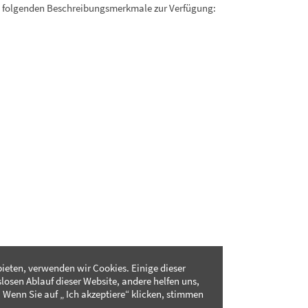
. folgenden Beschreibungsmerkmale zur Verfügung:
ieten, verwenden wir Cookies. Einige dieser
slosen Ablauf dieser Website, andere helfen uns,
 Wenn Sie auf „ Ich akzeptiere“ klicken, stimmen