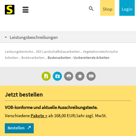
Shop
Login
Leistungsbeschreibungen
Leistungsbereiche
003 Landschaftsbauarbeiten
Vegetationstechnische
Arbeiten
Bodenarbeiten
Bodenarbeiten - Vorbereitende Arbeiten
Jetzt bestellen
VOB-konforme und aktuelle Ausschreibungstexte.
Verschiedene
Pakete »
ab 168,00 EUR/Jahr
zzgl. MwSt.
Bestellen