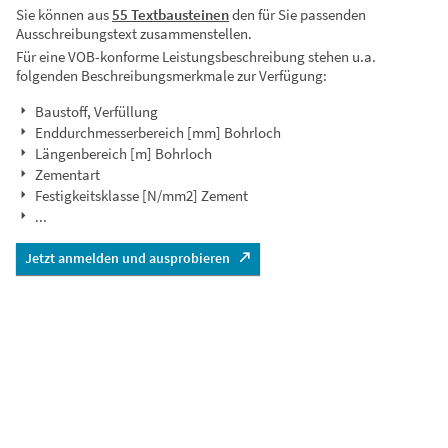
Sie können aus
55 Textbausteinen
den für Sie passenden
Ausschreibungstext zusammenstellen.
Für eine VOB-konforme Leistungsbeschreibung stehen u.a.
folgenden Beschreibungsmerkmale zur Verfügung:
Baustoff, Verfüllung
Enddurchmesserbereich [mm] Bohrloch
Längenbereich [m] Bohrloch
Zementart
Festigkeitsklasse [N/mm2] Zement
...
Jetzt anmelden und ausprobieren