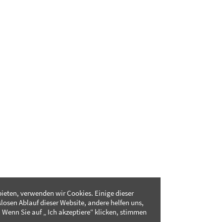
ieten, verwenden wir Cookies. Einige dieser
slosen Ablauf dieser Website, andere helfen uns,
 Wenn Sie auf „ Ich akzeptiere“ klicken, stimmen