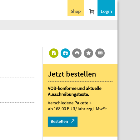
Shop
Login
Jetzt bestellen
VOB-konforme und aktuelle
Ausschreibungstexte.
Verschiedene
Pakete »
ab 168,00 EUR/Jahr
zzgl. MwSt.
Bestellen