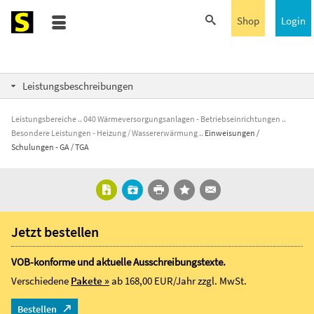
Shop
Login
Leistungsbeschreibungen
Leistungsbereiche
040 Wärmeversorgungsanlagen - Betriebseinrichtungen
Besondere Leistungen - Heizung / Wassererwärmung
Einweisungen /
Schulungen - GA / TGA
Jetzt bestellen
VOB-konforme und aktuelle Ausschreibungstexte.
Verschiedene
Pakete »
ab 168,00 EUR/Jahr
zzgl. MwSt.
Bestellen