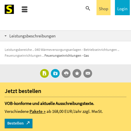
Shop
Login
Leistungsbeschreibungen
Leistungsbereiche
040 Wärmeversorgungsanlagen - Betriebseinrichtungen
Feuerungseinrichtungen
Feuerungseinrichtungen - Gas
Jetzt bestellen
VOB-konforme und aktuelle Ausschreibungstexte.
Verschiedene
Pakete »
ab 168,00 EUR/Jahr
zzgl. MwSt.
Bestellen