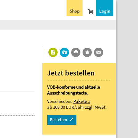
Shop
Login
Jetzt bestellen
VOB-konforme und aktuelle
Ausschreibungstexte.
Verschiedene
Pakete »
ab 168,00 EUR/Jahr
zzgl. MwSt.
Bestellen