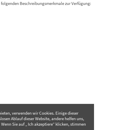
. folgenden Beschreibungsmerkmale zur Verfügung:
ieten, verwenden wir Cookies. Einige dieser
slosen Ablauf dieser Website, andere helfen uns,
 Wenn Sie auf „ Ich akzeptiere“ klicken, stimmen