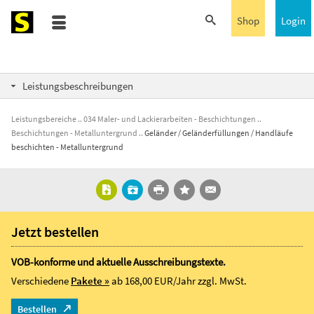
Shop
Login
Leistungsbeschreibungen
Leistungsbereiche
034 Maler- und Lackierarbeiten - Beschichtungen
Beschichtungen - Metalluntergrund
Geländer / Geländerfüllungen / Handläufe
beschichten - Metalluntergrund
Jetzt bestellen
VOB-konforme und aktuelle Ausschreibungstexte.
Verschiedene
Pakete »
ab 168,00 EUR/Jahr
zzgl. MwSt.
Bestellen