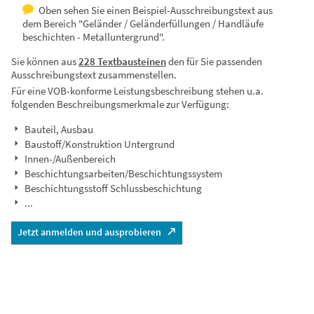
Oben sehen Sie einen Beispiel-Ausschreibungstext aus
dem Bereich "Geländer / Geländerfüllungen / Handläufe
beschichten - Metalluntergrund".
Sie können aus
228 Textbausteinen
den für Sie passenden
Ausschreibungstext zusammenstellen.
Für eine VOB-konforme Leistungsbeschreibung stehen u.a.
folgenden Beschreibungsmerkmale zur Verfügung:
Bauteil, Ausbau
Baustoff/Konstruktion Untergrund
Innen-/Außenbereich
Beschichtungsarbeiten/Beschichtungssystem
Beschichtungsstoff Schlussbeschichtung
...
Jetzt anmelden und ausprobieren