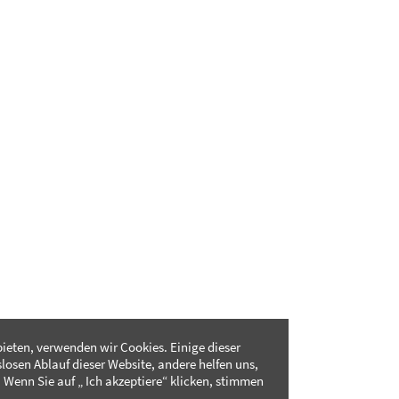
ieten, verwenden wir Cookies. Einige dieser
slosen Ablauf dieser Website, andere helfen uns,
 Wenn Sie auf „ Ich akzeptiere“ klicken, stimmen