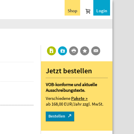
Shop
Login
Jetzt bestellen
VOB-konforme und aktuelle
Ausschreibungstexte.
Verschiedene
Pakete »
ab 168,00 EUR/Jahr
zzgl. MwSt.
Bestellen