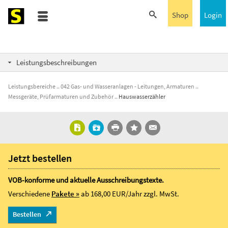
Shop
Login
Leistungsbeschreibungen
Leistungsbereiche
042 Gas- und Wasseranlagen - Leitungen, Armaturen
Messgeräte, Prüfarmaturen und Zubehör
Hauswasserzähler
Jetzt bestellen
VOB-konforme und aktuelle Ausschreibungstexte.
Verschiedene
Pakete »
ab 168,00 EUR/Jahr
zzgl. MwSt.
Bestellen