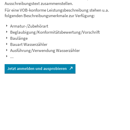
Ausschreibungstext zusammenstellen.
Für eine VOB-konforme Leistungsbeschreibung stehen u.a.
folgenden Beschreibungsmerkmale zur Verfügung:
Armatur-/Zubehörart
Beglaubigung/Konformitätsbewertung/Vorschrift
Baulänge
Bauart Wasserzähler
Ausführung/Verwendung Wasserzähler
...
Jetzt anmelden und ausprobieren