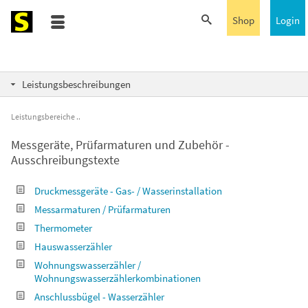
Shop
Login
Leistungsbeschreibungen
Leistungsbereiche
Messgeräte, Prüfarmaturen und Zubehör -
Ausschreibungstexte
Druckmessgeräte - Gas- / Wasserinstallation
Messarmaturen / Prüfarmaturen
Thermometer
Hauswasserzähler
Wohnungswasserzähler /
Wohnungswasserzählerkombinationen
Anschlussbügel - Wasserzähler