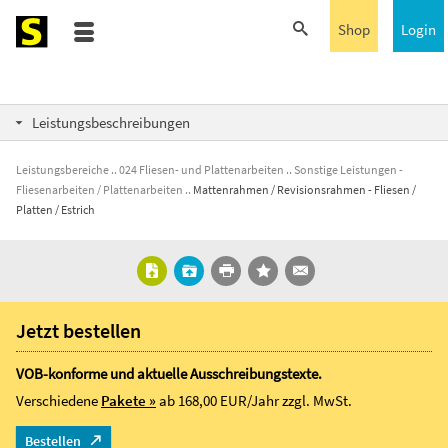
Shop
Login
Leistungsbeschreibungen
Leistungsbereiche
024 Fliesen- und Plattenarbeiten
Sonstige Leistungen -
Fliesenarbeiten / Plattenarbeiten
Mattenrahmen / Revisionsrahmen - Fliesen /
Platten / Estrich
Jetzt bestellen
VOB-konforme und aktuelle Ausschreibungstexte.
Verschiedene
Pakete »
ab 168,00 EUR/Jahr
zzgl. MwSt.
Bestellen