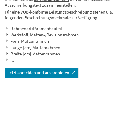
Ausschreibungstext zusammenstellen.
Für eine VOB-konforme Leistungsbeschreibung stehen u.a.
folgenden Beschreibungsmerkmale zur Verfügung:
Rahmenart/Rahmenbauteil
Werkstoff, Matten-/Revisionsrahmen
Form Mattenrahmen
Länge [cm] Mattenrahmen
Breite [cm] Mattenrahmen
...
Jetzt anmelden und ausprobieren