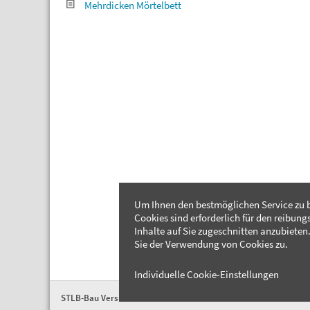
Mehrdicken Mörtelbett
Um Ihnen den bestmöglichen Service zu b
Cookies sind erforderlich für den reibung
Inhalte auf Sie zugeschnitten anzubieten.
Sie der Verwendung von Cookies zu.
Individuelle Cookie-Einstellungen
STLB-Bau Version 2026-04