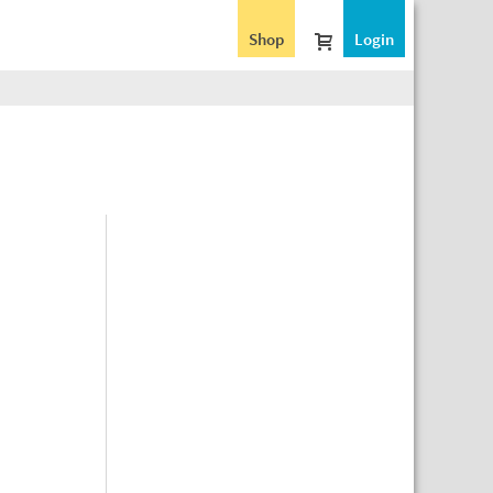
Shop
Login