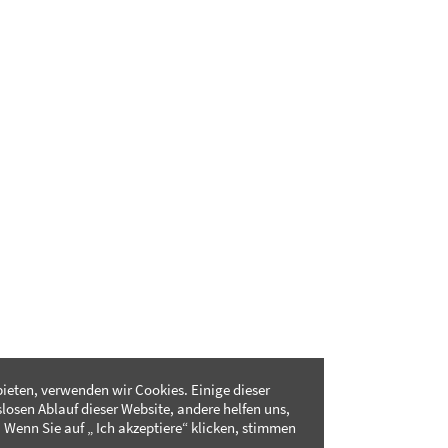
ieten, verwenden wir Cookies. Einige dieser
slosen Ablauf dieser Website, andere helfen uns,
 Wenn Sie auf „ Ich akzeptiere“ klicken, stimmen