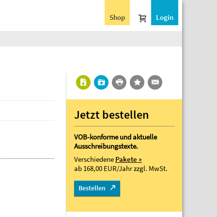
Shop
Login
Jetzt bestellen
VOB-konforme und aktuelle
Ausschreibungstexte.
Verschiedene
Pakete »
ab 168,00 EUR/Jahr
zzgl. MwSt.
Bestellen