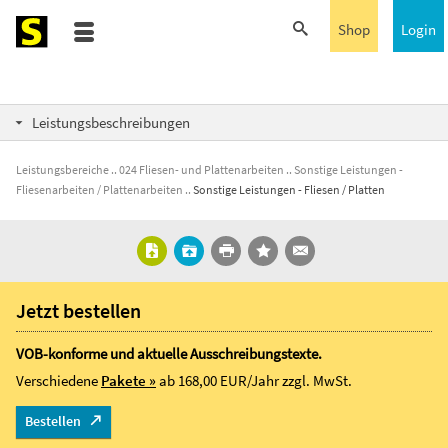
Shop
Login
Leistungsbeschreibungen
Leistungsbereiche
024 Fliesen- und Plattenarbeiten
Sonstige Leistungen -
Fliesenarbeiten / Plattenarbeiten
Sonstige Leistungen - Fliesen / Platten
Jetzt bestellen
VOB-konforme und aktuelle Ausschreibungstexte.
Verschiedene
Pakete »
ab 168,00 EUR/Jahr
zzgl. MwSt.
Bestellen