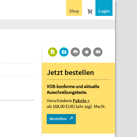
Shop
Login
Jetzt bestellen
VOB-konforme und aktuelle
Ausschreibungstexte.
Verschiedene
Pakete »
ab 168,00 EUR/Jahr
zzgl. MwSt.
Bestellen