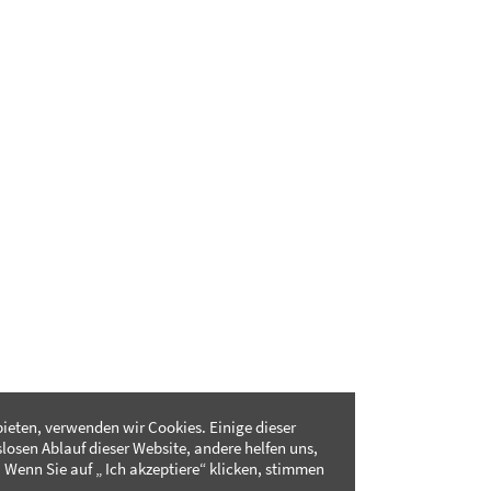
ieten, verwenden wir Cookies. Einige dieser
slosen Ablauf dieser Website, andere helfen uns,
 Wenn Sie auf „ Ich akzeptiere“ klicken, stimmen