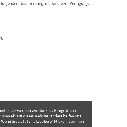
. folgenden Beschreibungsmerkmale zur Verfügung:
ng
ieten, verwenden wir Cookies. Einige dieser
slosen Ablauf dieser Website, andere helfen uns,
 Wenn Sie auf „ Ich akzeptiere“ klicken, stimmen