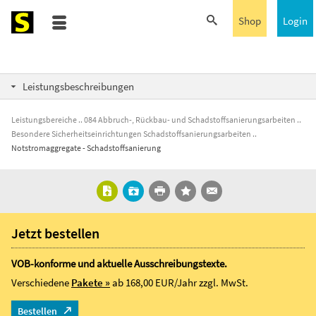
Shop
Login
Leistungsbeschreibungen
Leistungsbereiche
084 Abbruch-, Rückbau- und Schadstoffsanierungsarbeiten
Besondere Sicherheitseinrichtungen Schadstoffsanierungsarbeiten
Notstromaggregate - Schadstoffsanierung
Jetzt bestellen
VOB-konforme und aktuelle Ausschreibungstexte.
Verschiedene
Pakete »
ab 168,00 EUR/Jahr
zzgl. MwSt.
Bestellen