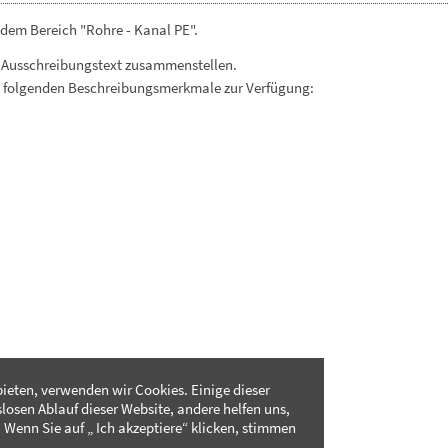
dem Bereich "Rohre - Kanal PE".
 Ausschreibungstext zusammenstellen.
. folgenden Beschreibungsmerkmale zur Verfügung:
ieten, verwenden wir Cookies. Einige dieser
slosen Ablauf dieser Website, andere helfen uns,
 Wenn Sie auf „ Ich akzeptiere“ klicken, stimmen