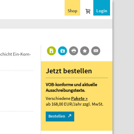
Shop
Login
chicht Ein-Korn-
Jetzt bestellen
VOB-konforme und aktuelle
Ausschreibungstexte.
Verschiedene
Pakete »
ab 168,00 EUR/Jahr
zzgl. MwSt.
Bestellen