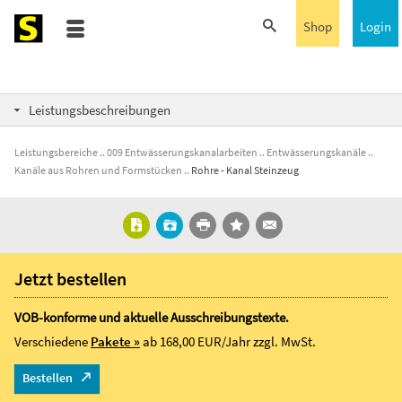
Shop
Login
Leistungsbeschreibungen
Leistungsbereiche
009 Entwässerungskanalarbeiten
Entwässerungskanäle
Kanäle aus Rohren und Formstücken
Rohre - Kanal Steinzeug
Jetzt bestellen
VOB-konforme und aktuelle Ausschreibungstexte.
Verschiedene
Pakete »
ab 168,00 EUR/Jahr
zzgl. MwSt.
Bestellen