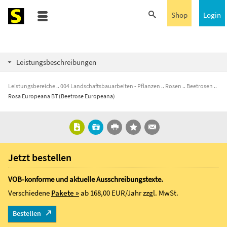
Shop
Login
Leistungsbeschreibungen
Leistungsbereiche
004 Landschaftsbauarbeiten - Pflanzen
Rosen
Beetrosen
Rosa Europeana BT (Beetrose Europeana)
Jetzt bestellen
VOB-konforme und aktuelle Ausschreibungstexte.
Verschiedene
Pakete »
ab 168,00 EUR/Jahr
zzgl. MwSt.
Bestellen