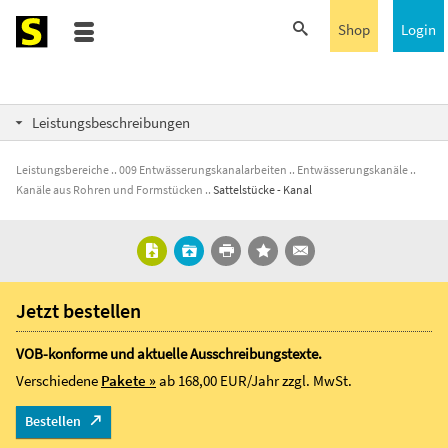
Shop
Login
Leistungsbeschreibungen
Leistungsbereiche
009 Entwässerungskanalarbeiten
Entwässerungskanäle
Kanäle aus Rohren und Formstücken
Sattelstücke - Kanal
Jetzt bestellen
VOB-konforme und aktuelle Ausschreibungstexte.
Verschiedene
Pakete »
ab 168,00 EUR/Jahr
zzgl. MwSt.
Bestellen