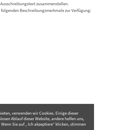
 Ausschreibungstext zusammenstellen.
. folgenden Beschreibungsmerkmale zur Verfügung:
ieten, verwenden wir Cookies. Einige dieser
slosen Ablauf dieser Website, andere helfen uns,
 Wenn Sie auf „ Ich akzeptiere“ klicken, stimmen