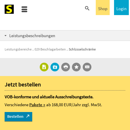
Shop
Login
Leistungsbeschreibungen
Leistungsbereiche
029 Beschlagarbeiten
Schlüsselschränke
Jetzt bestellen
VOB-konforme und aktuelle Ausschreibungstexte.
Verschiedene
Pakete »
ab 168,00 EUR/Jahr
zzgl. MwSt.
Bestellen