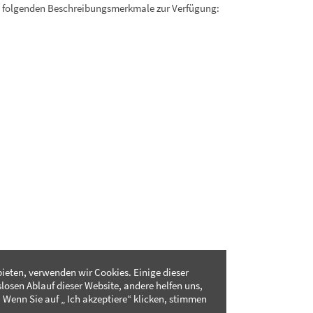
. folgenden Beschreibungsmerkmale zur Verfügung:
ieten, verwenden wir Cookies. Einige dieser
slosen Ablauf dieser Website, andere helfen uns,
 Wenn Sie auf „ Ich akzeptiere“ klicken, stimmen