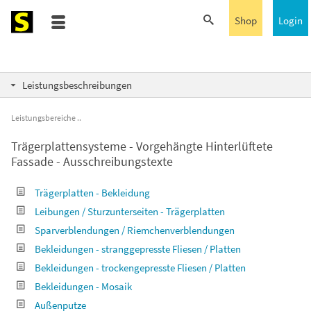
Shop
Login
Leistungsbeschreibungen
Leistungsbereiche
Trägerplattensysteme - Vorgehängte Hinterlüftete
Fassade - Ausschreibungstexte
Trägerplatten - Bekleidung
Leibungen / Sturzunterseiten - Trägerplatten
Sparverblendungen / Riemchenverblendungen
Bekleidungen - stranggepresste Fliesen / Platten
Bekleidungen - trockengepresste Fliesen / Platten
Bekleidungen - Mosaik
Außenputze