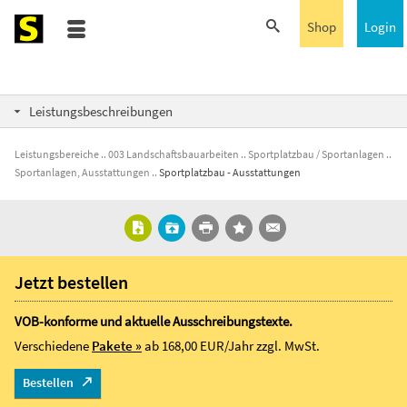
Shop
Login
Leistungsbeschreibungen
Leistungsbereiche
003 Landschaftsbauarbeiten
Sportplatzbau / Sportanlagen
Sportanlagen, Ausstattungen
Sportplatzbau - Ausstattungen
Jetzt bestellen
VOB-konforme und aktuelle Ausschreibungstexte.
Verschiedene
Pakete »
ab 168,00 EUR/Jahr
zzgl. MwSt.
Bestellen