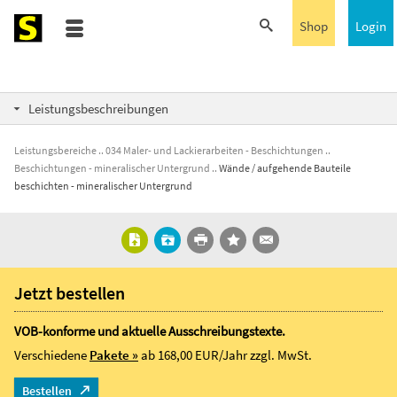
Shop
Login
Leistungsbeschreibungen
Leistungsbereiche
034 Maler- und Lackierarbeiten - Beschichtungen
Beschichtungen - mineralischer Untergrund
Wände / aufgehende Bauteile
beschichten - mineralischer Untergrund
Jetzt bestellen
VOB-konforme und aktuelle Ausschreibungstexte.
Verschiedene
Pakete »
ab 168,00 EUR/Jahr
zzgl. MwSt.
Bestellen