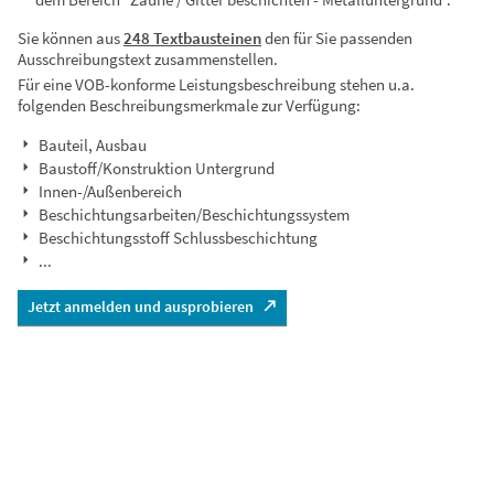
Sie können aus
248 Textbausteinen
den für Sie passenden
Ausschreibungstext zusammenstellen.
Für eine VOB-konforme Leistungsbeschreibung stehen u.a.
folgenden Beschreibungsmerkmale zur Verfügung:
Bauteil, Ausbau
Baustoff/Konstruktion Untergrund
Innen-/Außenbereich
Beschichtungsarbeiten/Beschichtungssystem
Beschichtungsstoff Schlussbeschichtung
...
Jetzt anmelden und ausprobieren