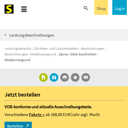
Shop
Login
Leistungsbeschreibungen
Leistungsbereiche
034 Maler- und Lackierarbeiten - Beschichtungen
Beschichtungen - Metalluntergrund
Zäune / Gitter beschichten -
Metalluntergrund
Jetzt bestellen
VOB-konforme und aktuelle Ausschreibungstexte.
Verschiedene
Pakete »
ab 168,00 EUR/Jahr
zzgl. MwSt.
Bestellen