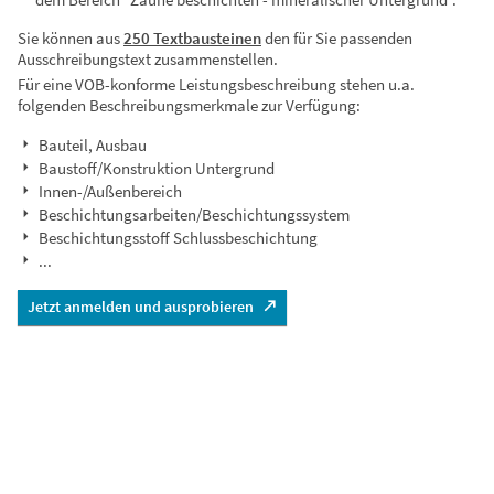
Sie können aus
250 Textbausteinen
den für Sie passenden
Ausschreibungstext zusammenstellen.
Für eine VOB-konforme Leistungsbeschreibung stehen u.a.
folgenden Beschreibungsmerkmale zur Verfügung:
Bauteil, Ausbau
Baustoff/Konstruktion Untergrund
Innen-/Außenbereich
Beschichtungsarbeiten/Beschichtungssystem
Beschichtungsstoff Schlussbeschichtung
...
Jetzt anmelden und ausprobieren