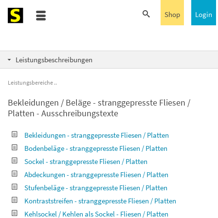
Shop
Login
Leistungsbeschreibungen
Leistungsbereiche
Bekleidungen / Beläge - stranggepresste Fliesen /
Platten - Ausschreibungstexte
Bekleidungen - stranggepresste Fliesen / Platten
Bodenbeläge - stranggepresste Fliesen / Platten
Sockel - stranggepresste Fliesen / Platten
Abdeckungen - stranggepresste Fliesen / Platten
Stufenbeläge - stranggepresste Fliesen / Platten
Kontraststreifen - stranggepresste Fliesen / Platten
Kehlsockel / Kehlen als Sockel - Fliesen / Platten