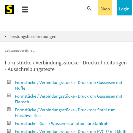
Shop
Login
Leistungsbeschreibungen
Leistungsbereiche
Formstücke / Verbindungsstücke - Druckrohrleitungen
- Ausschreibungstexte
Formstücke / Verbindungsstücke - Druckrohr Gusseisen mit
Muffe
Formstücke / Verbindungsstücke - Druckrohr Gusseisen mit
Flansch
Formstücke / Verbindungsstücke - Druckrohr Stahl zum
Einschweißen
Formstücke - Gas- / Wasserinstallation für Stahlrohr
Formstücke / Verbindungsstücke - Druckrohr PVC-U mit Muffe