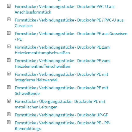
Formstücke / Verbindungsstücke - Druckrohr PVC-U als
Anschlussformstück
Formstücke / Verbindungsstücke - Druckrohr PE / PVC-U aus
Gusseisen
Formstücke / Verbindungsstücke - Druckrohr PE aus Gusseisen
/ PE
Formstücke / Verbindungsstücke - Druckrohr PE zum
Heizelementstumpfschweißen
Formstücke / Verbindungsstücke - Druckrohr PE zum
Heizelementmuffenschweißen
Formstücke / Verbindungsstücke - Druckrohr PE mit
integrierter Heizwendel
Formstücke / Verbindungsstücke - Druckrohr PE mit
Schweißende
Formstücke / Übergangsstücke - Druckrohr PE mit
metallischen Leitungen
Formstücke / Verbindungsstücke - Druckrohr UP-GF
Formstücke / Verbindungsstücke - Druckrohr PE - PP-
Klemmfittings