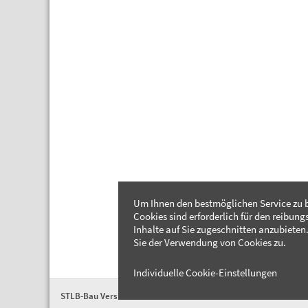
Um Ihnen den bestmöglichen Service zu b
Cookies sind erforderlich für den reibung
Inhalte auf Sie zugeschnitten anzubieten.
Sie der Verwendung von Cookies zu.
Individuelle Cookie-Einstellungen
STLB-Bau Version 2026-04