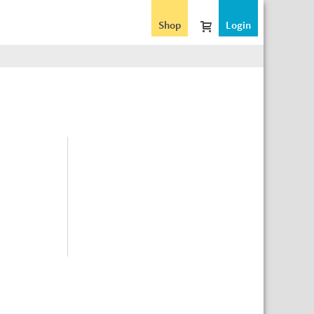
Shop
Login