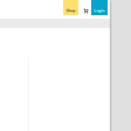
Shop
Login