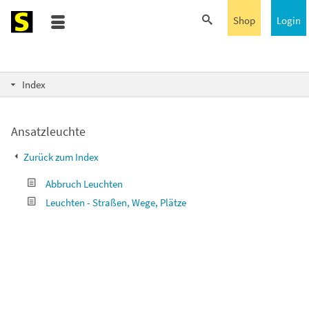
Shop
Login
Index
Ansatzleuchte
Zurück zum Index
Abbruch Leuchten
Leuchten - Straßen, Wege, Plätze