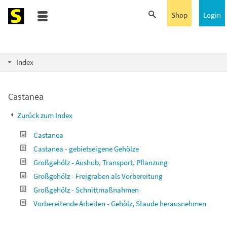
Shop
Login
Index
Castanea
Zurück zum Index
Castanea
Castanea - gebietseigene Gehölze
Großgehölz - Aushub, Transport, Pflanzung
Großgehölz - Freigraben als Vorbereitung
Großgehölz - Schnittmaßnahmen
Vorbereitende Arbeiten - Gehölz, Staude herausnehmen