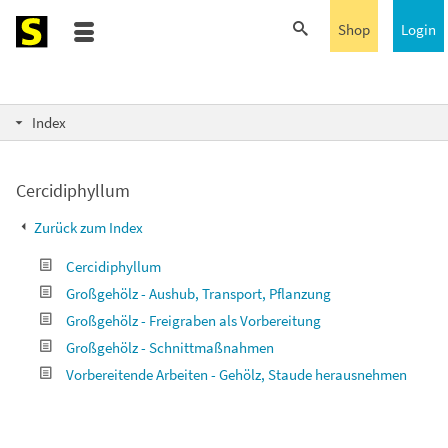
Shop
Login
Index
Cercidiphyllum
Zurück zum Index
Cercidiphyllum
Großgehölz - Aushub, Transport, Pflanzung
Großgehölz - Freigraben als Vorbereitung
Großgehölz - Schnittmaßnahmen
Vorbereitende Arbeiten - Gehölz, Staude herausnehmen