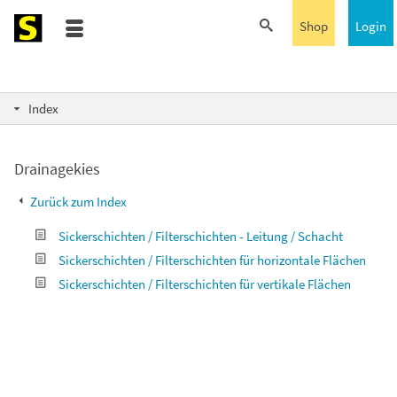
Shop
Login
Index
Drainagekies
Zurück zum Index
Sickerschichten / Filterschichten - Leitung / Schacht
Sickerschichten / Filterschichten für horizontale Flächen
Sickerschichten / Filterschichten für vertikale Flächen